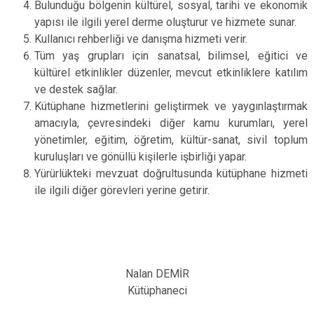
Bulunduğu bölgenin kültürel, sosyal, tarihi ve ekonomik
yapısı ile ilgili yerel derme oluşturur ve hizmete sunar.
Kullanıcı rehberliği ve danışma hizmeti verir.
Tüm yaş grupları için sanatsal, bilimsel, eğitici ve
kültürel etkinlikler düzenler, mevcut etkinliklere katılım
ve destek sağlar.
Kütüphane hizmetlerini geliştirmek ve yaygınlaştırmak
amacıyla, çevresindeki diğer kamu kurumları, yerel
yönetimler, eğitim, öğretim, kültür-sanat, sivil toplum
kuruluşları ve gönüllü kişilerle işbirliği yapar.
Yürürlükteki mevzuat doğrultusunda kütüphane hizmeti
ile ilgili diğer görevleri yerine getirir.
Nalan DEMİR
Kütüphaneci