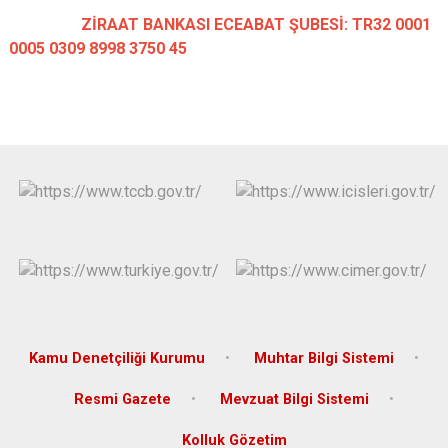
ZİRAAT BANKASI ECEABAT ŞUBESİ:
TR32 0001
0005 0309 8998 3750 45
Kamu Denetçiliği Kurumu
Muhtar Bilgi Sistemi
Resmi Gazete
Mevzuat Bilgi Sistemi
Kolluk Gözetim